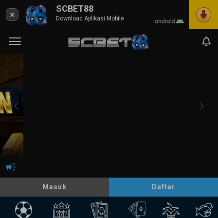
SCBET88
×
Download Aplikasi Mobile
Masuk
Daftar