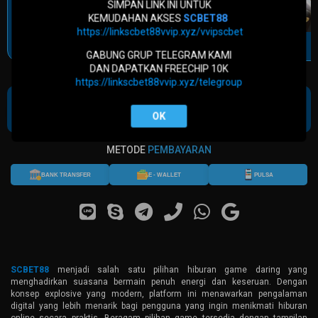
SIMPAN LINK INI UNTUK
KEMUDAHAN AKSES
SCBET88
https://linkscbet88vvip.xyz/vvipscbet
MAHJONG WINS
GOO POP
WB SPORT
LIVE22
TRIPLE POT
GABUNG GRUP TELEGRAM KAMI
DAN DAPATKAN FREECHIP 10K
https://linkscbet88vvip.xyz/telegroup
PROSES DEPOSIT
PROSES WITHDRAW
1
mins
3
mins
Waktu rata-rata
Waktu rata-rata
METODE
PEMBAYARAN
BANK TRANSFER
E - WALLET
PULSA
SCBET88
menjadi salah satu pilihan hiburan game daring yang
menghadirkan suasana bermain penuh energi dan keseruan. Dengan
konsep explosive yang modern, platform ini menawarkan pengalaman
digital yang lebih menarik bagi pengguna yang ingin menikmati hiburan