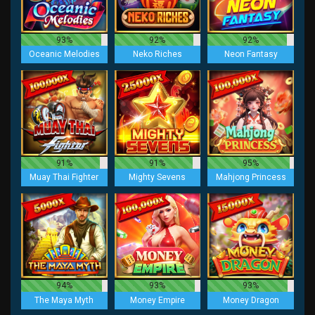
93%
92%
92%
Oceanic Melodies
Neko Riches
Neon Fantasy
91%
91%
95%
Muay Thai Fighter
Mighty Sevens
Mahjong Princess
94%
93%
93%
The Maya Myth
Money Empire
Money Dragon