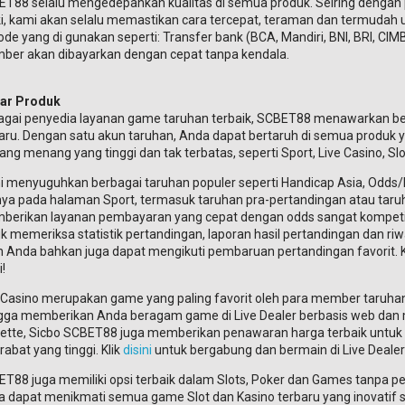
T88 selalu mengedepankan kualitas di semua produk. Seiring dengan
ki, kami akan selalu memastikan cara tercepat, teraman dan termudah
de yang di gunakan seperti: Transfer bank (BCA, Mandiri, BNI, BRI, CIM
er akan dibayarkan dengan cepat tanpa kendala.
tar Produk
gai penyedia layanan game taruhan terbaik, SCBET88 menawarkan ber
aru. Dengan satu akun taruhan, Anda dapat bertaruh di semua produk
ang menang yang tinggi dan tak terbatas, seperti Sport, Live Casino, S
 menyuguhkan berbagai taruhan populer seperti Handicap Asia, Odds/E
nya pada halaman Sport, termasuk taruhan pra-pertandingan atau taruh
erikan layanan pembayaran yang cepat dengan odds sangat kompetiti
k memeriksa statistik pertandingan, laporan hasil pertandingan dan r
n Anda bahkan juga dapat mengikuti pembaruan pertandingan favorit. K
!
 Casino merupakan game yang paling favorit oleh para member taruha
ga memberikan Anda beragam game di Live Dealer berbasis web dan mob
ette, Sicbo SCBET88 juga memberikan penawaran harga terbaik untuk 
 rabat yang tinggi. Klik
disini
untuk bergabung dan bermain di Live Dealer
T88 juga memiliki opsi terbaik dalam Slots, Poker dan Games tanpa per
 dapat menikmati semua game Slot dan Kasino terbaru yang inovatif se