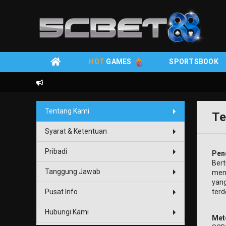
HOT
GAMES
SPORTSBOOK
Tentang Kami
Te
Syarat & Ketentuan
Pribadi
Pen
Bert
Tanggung Jawab
mena
yang
Pusat Info
terd
Hubungi Kami
Met