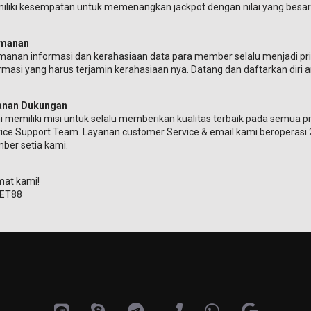
liki kesempatan untuk memenangkan jackpot dengan nilai yang besar. 
manan
anan informasi dan kerahasiaan data para member selalu menjadi pri
rmasi yang harus terjamin kerahasiaan nya. Datang dan daftarkan dir
anan Dukungan
 memiliki misi untuk selalu memberikan kualitas terbaik pada semua p
ice Support Team. Layanan customer Service & email kami beroperasi 
er setia kami.
mat kami!
ET88