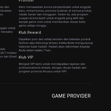
Promosi
han dan
Kami menawarkan bonus penyambutan untuk anggota
pembukaan
baru, reload bonus, promosi bulanan di semua produk,
is.
rebate harian dan mingguan. Selain itu, ada program
ucapan terima kasih untuk anggota yang aktif dan
banyak game mini untuk memberikan ribuan kartu
game setiap minggu.
nggan untuk
transaksi
Klub Reward
Dapatkan poin dari setiap taruhan dan tukarkan produk
fashion atau teknologi terbaru ketika Anda mengunjungi
halaman tukar hadiah. Hadiah akan dikirimkan kepada
liki
Anda dalam waktu 7 hari.
 24/7 melalui
pon dan Email.
Klub VIP
Menjadi VIP kami untuk mendapatkan layanan dan
profesionalisme terbaik, dengan ribuan hadiah dan
program promosi khusus untuk VIP!
GAME PROVIDER