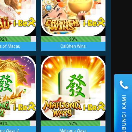
92%
93%
s of Macau
CaiShen Wins
91%
92%
ng Ways 2
Mahjong Ways