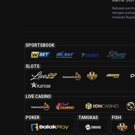
Ratusan perma
dengan pelua
miliaran Rupia
SPORTSBOOK
SLOTS
LIVE CASINO
POKER
TANGKAS
FISH