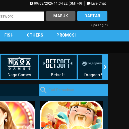
09/08/2026 11:04:23 (GMT+0)
Live Chat
MASUK
DAFTAR
Lupa Login?
FISH
OTHERS
PROMOSI
Naga Games
Betsoft
Dragoon Soft
A