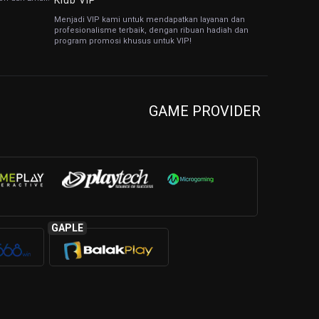
Menjadi VIP kami untuk mendapatkan layanan dan
profesionalisme terbaik, dengan ribuan hadiah dan
program promosi khusus untuk VIP!
GAME PROVIDER
GAPLE