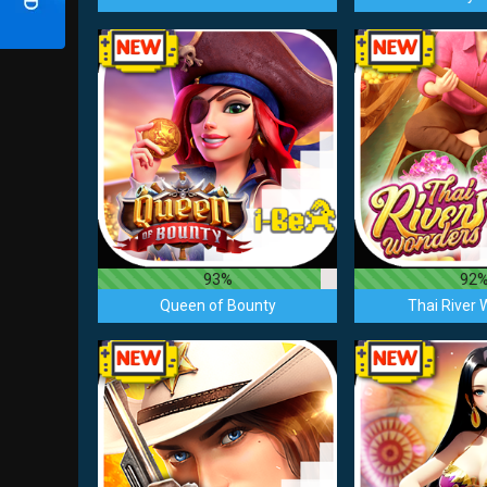
93%
92
Queen of Bounty
Thai River