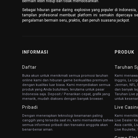
bermain lebih hidup dan tidak membosankan.
Sebagai hiburan game daring explosive yang populer di Indonesia
tampilan profesional membuat platform ini semakin dipercaya se
pengalaman bermain seru, praktis, dan penuh suasana jackpot.
INFORMASI
PRODUK
Daftar
Taruhan S
Buka akun untuk menikmati semua promosi taruhan
Kami menawar
online kami dan hiburan game berkualitas premium
Inggris, La Li
dengan kualitas luar biasa. Kami menyediakan semua
Jerman, NFL, 
produk yang Anda butuhkan, terutama untuk pasar
dan banyak la
Indonesia saja. Deposit / Penarikan cepat, grafik yang
Taruhan Live 
menarik, mudah diakses dengan banyak browser.
untuk kesena
Pribadi
Live Casin
Dengan menerapkan teknologi keamanan paling
Kami memiliki
canggih yang tersedia saat ini, kami memastikan bahwa
Live Dealer K
semua informasi pribadi dan transaksi anggota akan
Asia cantik, L
benar-benar aman.
Live Roulette
Game Slot